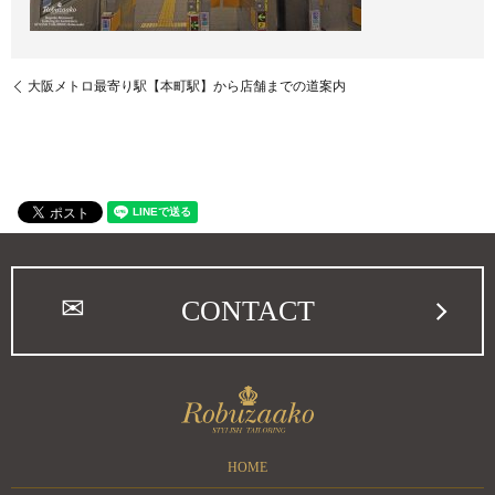
大阪メトロ最寄り駅【本町駅】から店舗までの道案内
CONTACT
HOME