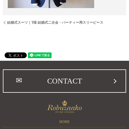
結婚式スーツ｜T様 結婚式二次会・パーティー用スリーピース
CONTACT
HOME