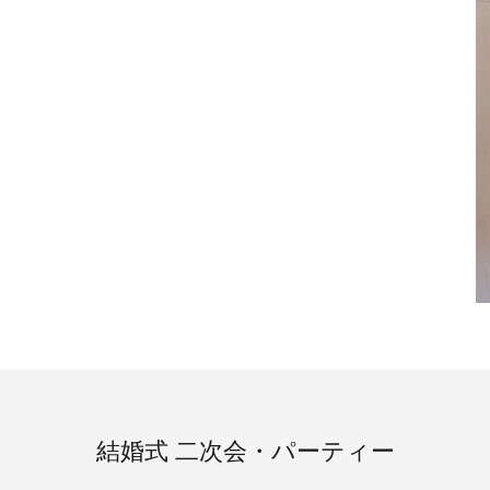
結婚式 二次会・パーティー