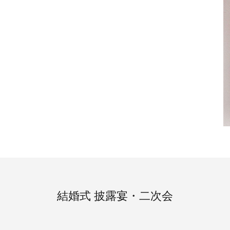
結婚式 披露宴・二次会