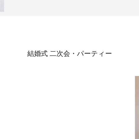
結婚式 二次会・パーティー