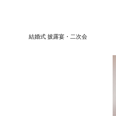
結婚式 披露宴・二次会